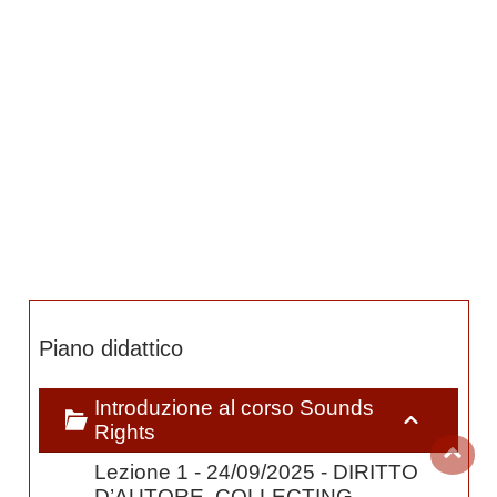
Piano didattico
Introduzione al corso Sounds
Rights
Lezione 1 - 24/09/2025 - DIRITTO
D’AUTORE, COLLECTING